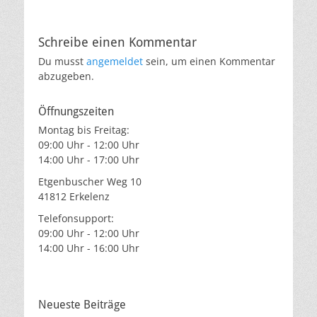
Schreibe einen Kommentar
Du musst
angemeldet
sein, um einen Kommentar
abzugeben.
Öffnungszeiten
Montag bis Freitag:
09:00 Uhr - 12:00 Uhr
14:00 Uhr - 17:00 Uhr
Etgenbuscher Weg 10
41812 Erkelenz
Telefonsupport:
09:00 Uhr - 12:00 Uhr
14:00 Uhr - 16:00 Uhr
Neueste Beiträge