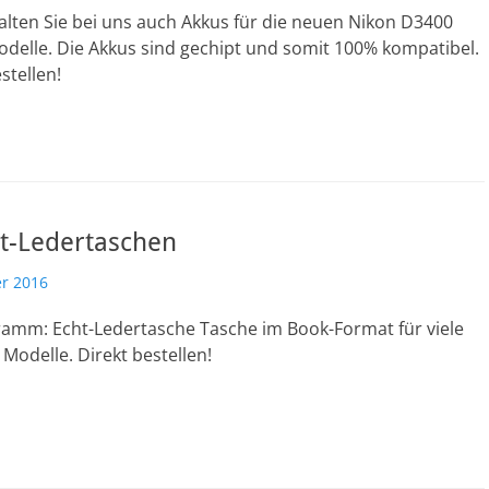
alten Sie bei uns auch Akkus für die neuen Nikon D3400
delle. Die Akkus sind gechipt und somit 100% kompatibel.
stellen!
t-Ledertaschen
r 2016
amm: Echt-Ledertasche Tasche im Book-Format für viele
Modelle. Direkt bestellen!