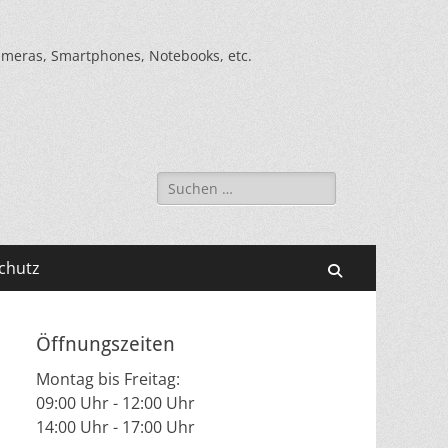
kameras, Smartphones, Notebooks, etc.
Suche
nach:
chutz
Suchen
Öffnungszeiten
Montag bis Freitag:
09:00 Uhr - 12:00 Uhr
14:00 Uhr - 17:00 Uhr