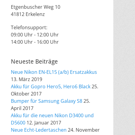
Etgenbuscher Weg 10
41812 Erkelenz
Telefonsupport:
09:00 Uhr - 12:00 Uhr
14:00 Uhr - 16:00 Uhr
Neueste Beiträge
Neue Nikon EN-EL15 (a/b) Ersatzakkus
13. März 2019
Akku für Gopro Hero5, Hero6 Black
25.
Oktober 2017
Bumper für Samsung Galaxy S8
25.
April 2017
Akku für die neuen Nikon D3400 und
D5600
12. Januar 2017
Neue Echt-Ledertaschen
24. November